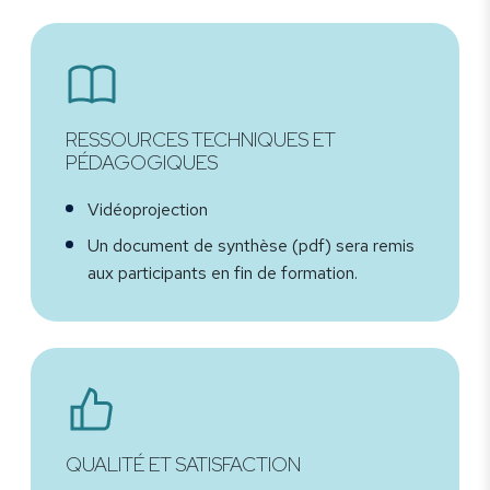
RESSOURCES TECHNIQUES ET
PÉDAGOGIQUES
Vidéoprojection
Un document de synthèse (pdf) sera remis
aux participants en fin de formation.
QUALITÉ ET SATISFACTION