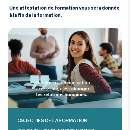
Une attestation de formation vous sera donnée
à la fin de la formation.
OBJECTIFS DE LA FORMATION