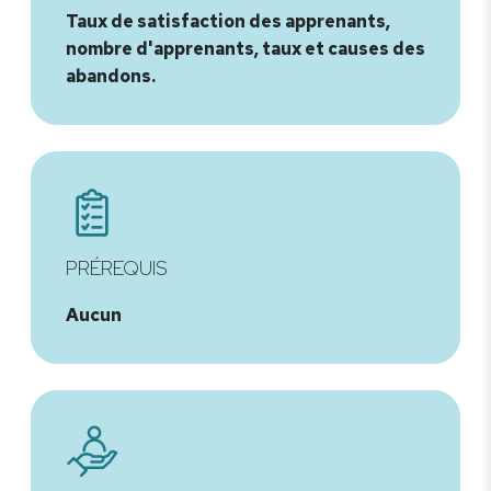
Taux de satisfaction des apprenants,
nombre d'apprenants, taux et causes des
abandons.
PRÉREQUIS
Aucun