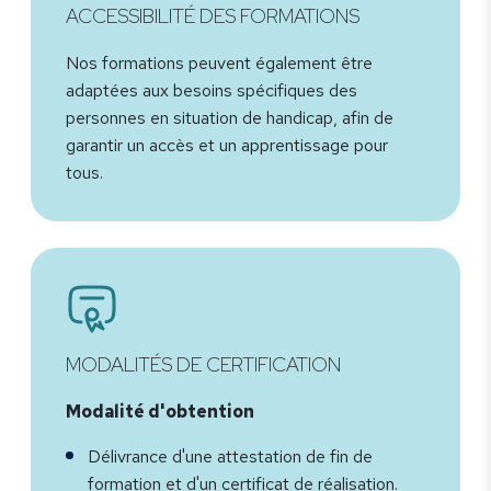
ACCESSIBILITÉ DES FORMATIONS
Nos formations peuvent également être
adaptées aux besoins spécifiques des
personnes en situation de handicap, afin de
garantir un accès et un apprentissage pour
tous.
MODALITÉS DE CERTIFICATION
Modalité d'obtention
Délivrance d'une attestation de fin de
formation et d'un certificat de réalisation.