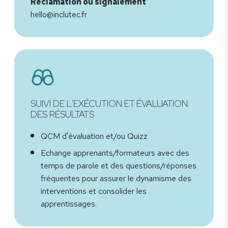
Réclamation ou signalement
hello@inclutec.fr
SUIVI DE L'EXÉCUTION ET ÉVALUATION
DES RÉSULTATS
QCM d'évaluation et/ou Quizz
Echange apprenants/formateurs avec des
temps de parole et des questions/réponses
fréquentes pour assurer le dynamisme des
interventions et consolider les
apprentissages.