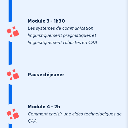
Module 3 - 1h30
Les systèmes de communication
linguistiquement pragmatiques et
linguistiquement robustes en CAA
Pause déjeuner
Module 4 - 2h
Comment choisir une aides technologiques de
CAA