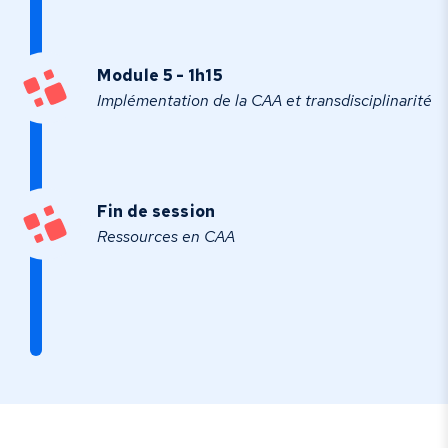
Module 5 - 1h15
Implémentation de la CAA et transdisciplinarité
Fin de session
Ressources en CAA