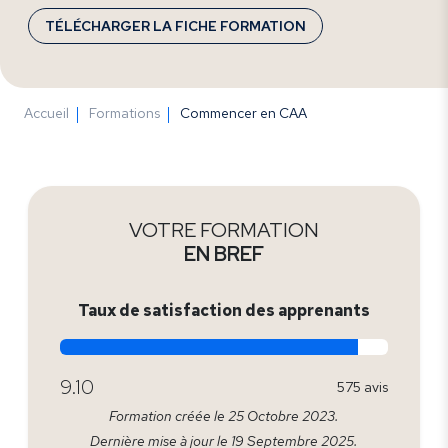
TÉLÉCHARGER LA FICHE FORMATION
Accueil
Formations
Commencer en CAA
VOTRE FORMATION
EN BREF
Taux de satisfaction des apprenants
9.10
575 avis
Formation créée le 25 Octobre 2023.
Dernière mise à jour le 19 Septembre 2025.