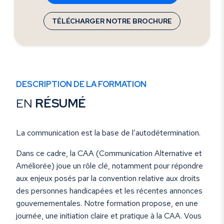
TÉLÉCHARGER NOTRE BROCHURE
DESCRIPTION DE LA FORMATION
EN
RÉSUMÉ
La communication est la base de l’autodétermination.
Dans ce cadre, la CAA (Communication Alternative et
Améliorée) joue un rôle clé, notamment pour répondre
aux enjeux posés par la convention relative aux droits
des personnes handicapées et les récentes annonces
gouvernementales. Notre formation propose, en une
journée, une initiation claire et pratique à la CAA. Vous