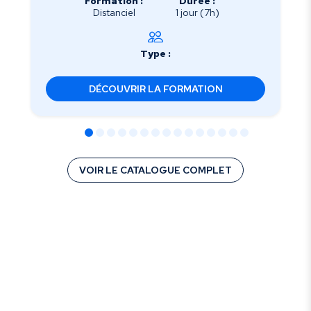
Formation :
Durée :
Distanciel
1 jour (7h)
Type :
DÉCOUVRIR LA FORMATION
VOIR LE CATALOGUE COMPLET