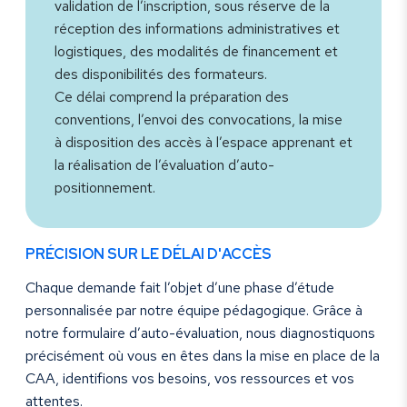
validation de l’inscription, sous réserve de la
réception des informations administratives et
logistiques, des modalités de financement et
des disponibilités des formateurs.
Ce délai comprend la préparation des
conventions, l’envoi des convocations, la mise
à disposition des accès à l’espace apprenant et
la réalisation de l’évaluation d’auto-
positionnement.
PRÉCISION SUR LE DÉLAI D'ACCÈS
Chaque demande fait l’objet d’une phase d’étude
personnalisée par notre équipe pédagogique. Grâce à
notre formulaire d’auto-évaluation, nous diagnostiquons
précisément où vous en êtes dans la mise en place de la
CAA, identifions vos besoins, vos ressources et vos
attentes.