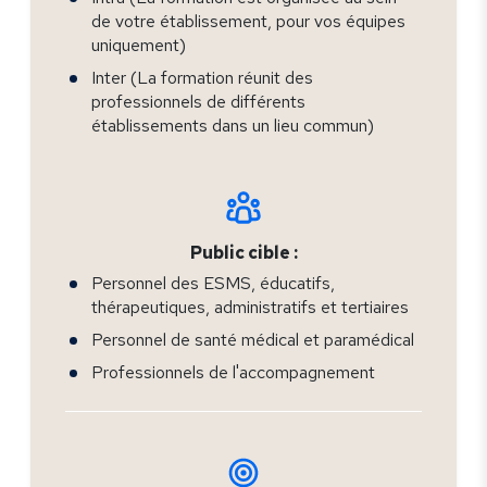
de votre établissement, pour vos équipes
uniquement)
Inter (La formation réunit des
professionnels de différents
établissements dans un lieu commun)
Public cible :
Personnel des ESMS, éducatifs,
thérapeutiques, administratifs et tertiaires
Personnel de santé médical et paramédical
Professionnels de l'accompagnement