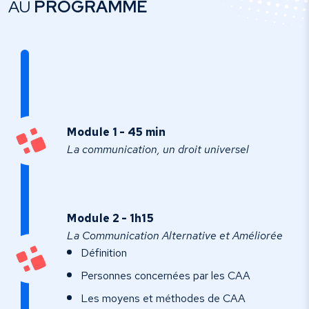
AU
PROGRAMME
Module 1 - 45 min
La communication, un droit universel
Module 2 - 1h15
La Communication Alternative et Améliorée
Définition
Personnes concernées par les CAA
Les moyens et méthodes de CAA