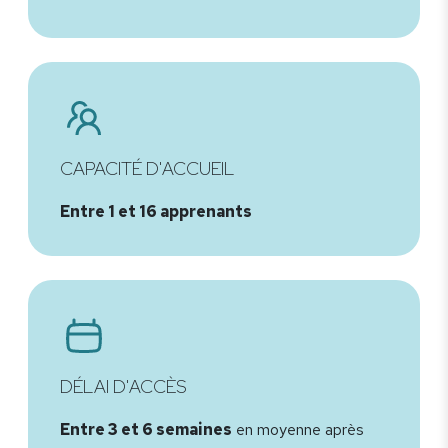
CAPACITÉ D'ACCUEIL
Entre 1 et 16 apprenants
DÉLAI D'ACCÈS
Entre 3 et 6 semaines
en moyenne après