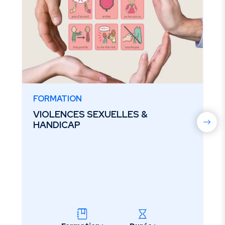
FORMATION
VIOLENCES SEXUELLES &
HANDICAP