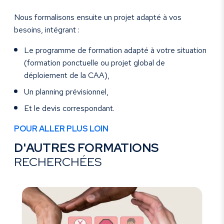
Nous formalisons ensuite un projet adapté à vos
besoins, intégrant :
Le programme de formation adapté à votre situation
(formation ponctuelle ou projet global de
déploiement de la CAA),
Un planning prévisionnel,
Et le devis correspondant.
POUR ALLER PLUS LOIN
D'AUTRES FORMATIONS
RECHERCHÉES