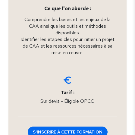
Ce que l'on aborde :
Comprendre les bases et les enjeux de la
CAA ainsi que les outils et méthodes
disponibles.
Identifier les étapes clés pour initier un projet
de CAA et les ressources nécessaires à sa
mise en œuvre.
Tarif :
Sur devis - Éligible OPCO
S'INSCRIRE À CETTE FORMATION