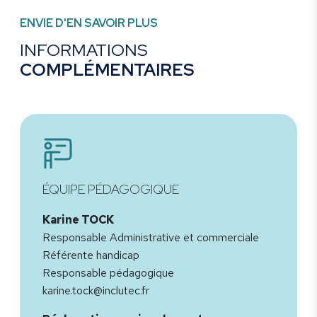
ENVIE D'EN SAVOIR PLUS
INFORMATIONS
COMPLÉMENTAIRES
ÉQUIPE PÉDAGOGIQUE
Karine TOCK
Responsable Administrative et commerciale
Référente handicap
Responsable pédagogique
karine.tock@inclutec.fr