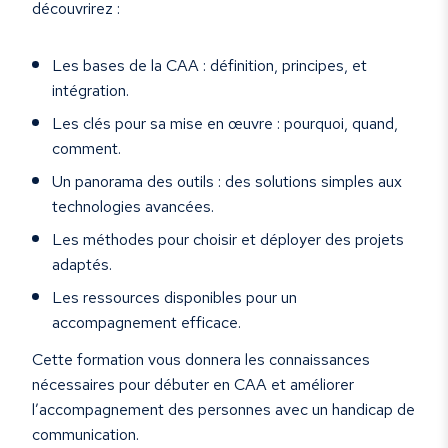
découvrirez :
Les bases de la CAA : définition, principes, et
intégration.
Les clés pour sa mise en œuvre : pourquoi, quand,
comment.
Un panorama des outils : des solutions simples aux
technologies avancées.
Les méthodes pour choisir et déployer des projets
adaptés.
Les ressources disponibles pour un
accompagnement efficace.
Cette formation vous donnera les connaissances
nécessaires pour débuter en CAA et améliorer
l’accompagnement des personnes avec un handicap de
communication.