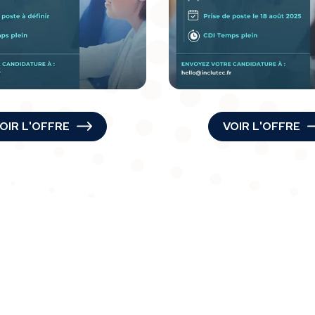
OIR L'OFFRE
VOIR L'OFFRE