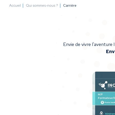
Accueil
Qui sommes-nous ?
Carrière
Envie de vivre l'aventure
Env