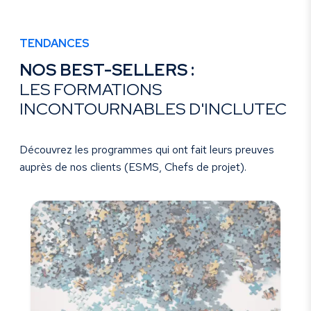
TENDANCES
NOS BEST-SELLERS :
LES FORMATIONS
INCONTOURNABLES D'INCLUTEC
Découvrez les programmes qui ont fait leurs preuves
auprès de nos clients (ESMS, Chefs de projet).