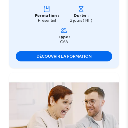
Formation :
Durée :
Présentiel
2 jours (14h)
Type :
CAA
DÉCOUVRIR LA FORMATION