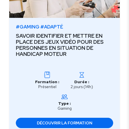
#GAMING #ADAPTÉ
SAVOIR IDENTIFIER ET METTRE EN
PLACE DES JEUX VIDÉO POUR DES
PERSONNES EN SITUATION DE
HANDICAP MOTEUR
Formation :
Durée :
Présentiel
2 jours (14h)
Type :
Gaming
DÉCOUVRIR LA FORMATION