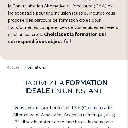
la Communication Alternative et Améliorée (CAA) est
indispensable pour une inclusion réussie.. Inclutec vous
propose des parcours de formation ciblés pour
transformer les compétences de vos équipes en leviers
d'action concrets.
Choisissez la formation qui
correspond à vos objectifs !
Accueil
Formations
TROUVEZ LA
FORMATION
IDÉALE
EN UN INSTANT
Vous avez un sujet précis en tête (Communication
Alternative et Améliorée, Accès au numérique, etc.)
? Utilisez le moteur de recherche ci-dessous pour