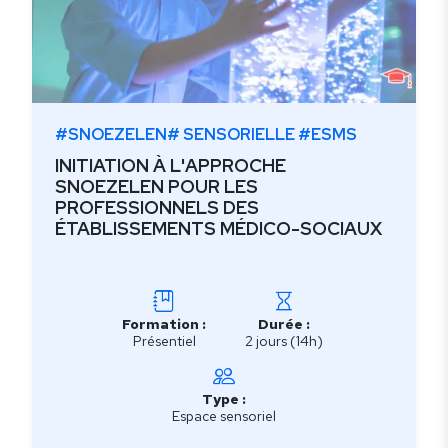
#SNOEZELEN# SENSORIELLE #ESMS
INITIATION À L'APPROCHE
SNOEZELEN POUR LES
PROFESSIONNELS DES
ÉTABLISSEMENTS MÉDICO-SOCIAUX
Formation :
Durée :
Présentiel
2 jours (14h)
Type :
Espace sensoriel