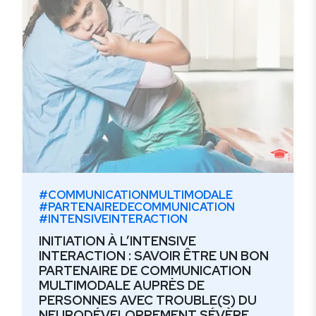
#COMMUNICATIONMULTIMODALE
#PARTENAIREDECOMMUNICATION
#INTENSIVEINTERACTION
INITIATION À L’INTENSIVE
INTERACTION : SAVOIR ÊTRE UN BON
PARTENAIRE DE COMMUNICATION
MULTIMODALE AUPRÈS DE
PERSONNES AVEC TROUBLE(S) DU
NEURODÉVELOPPEMENT SÉVÈRE