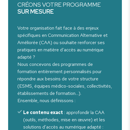
CRÉONS VOTRE PROGRAMME
SUR MESURE
Votre organisation fait face à des enjeux
spécifiques en Communication Alternative et
Améliorée (CAA) ou souhaite renforcer ses
pratiques en matière d’accès au numérique
adapté ?
Nous concevons des programmes de
formation entièrement personnalisés pour
répondre aux besoins de votre structure
(ESMS, équipes médico-sociales, collectivités,
établissements de formation…).
Ensemble, nous définissons :
Le contenu exact
: approfondir la CAA
(outils, méthodes, mise en œuvre) et les
solutions d’accès au numérique adapté :