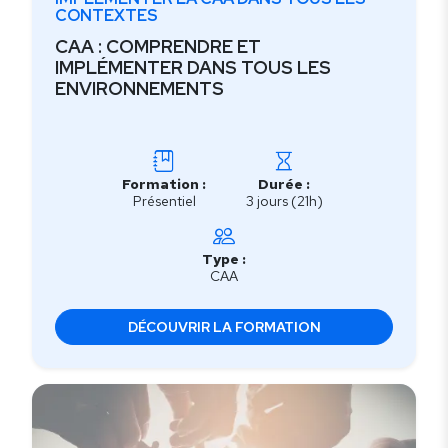
CONTEXTES
CAA : COMPRENDRE ET
IMPLÉMENTER DANS TOUS LES
ENVIRONNEMENTS
Formation :
Durée :
Présentiel
3 jours (21h)
Type :
CAA
DÉCOUVRIR LA FORMATION