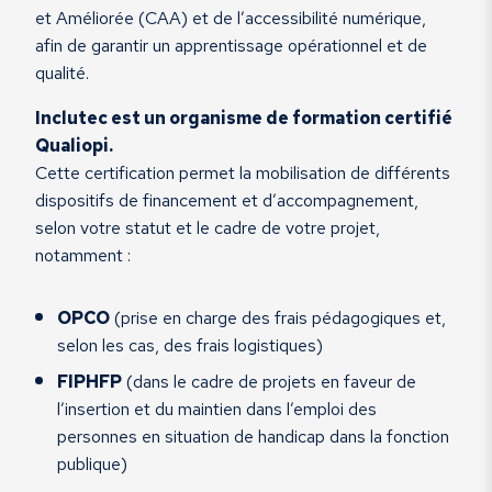
et Améliorée (CAA) et de l’accessibilité numérique,
afin de garantir un apprentissage opérationnel et de
qualité.
Inclutec est un organisme de formation certifié
Qualiopi.
Cette certification permet la mobilisation de différents
dispositifs de financement et d’accompagnement,
selon votre statut et le cadre de votre projet,
notamment :
OPCO
(prise en charge des frais pédagogiques et,
selon les cas, des frais logistiques)
FIPHFP
(dans le cadre de projets en faveur de
l’insertion et du maintien dans l’emploi des
personnes en situation de handicap dans la fonction
publique)