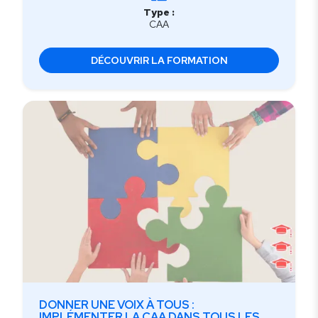
Type :
CAA
DÉCOUVRIR LA FORMATION
DONNER UNE VOIX À TOUS :
IMPLÉMENTER LA CAA DANS TOUS LES