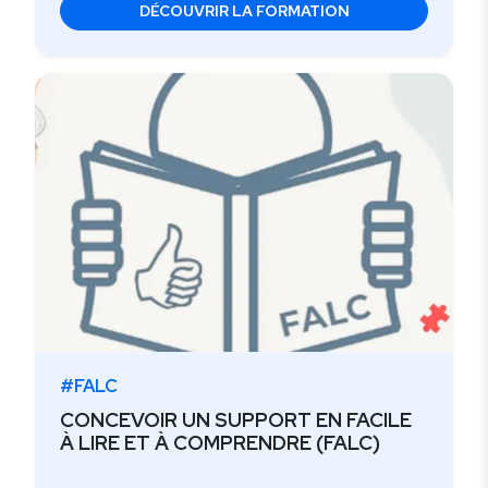
DÉCOUVRIR LA FORMATION
#FALC
CONCEVOIR UN SUPPORT EN FACILE
À LIRE ET À COMPRENDRE (FALC)