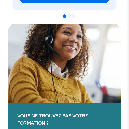
VOUS NE TROUVEZ PAS VOTRE
FORMATION ?