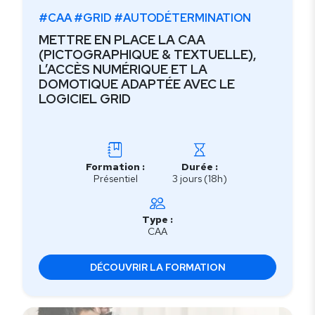
#CAA #GRID #AUTODÉTERMINATION
METTRE EN PLACE LA CAA
(PICTOGRAPHIQUE & TEXTUELLE),
L’ACCÈS NUMÉRIQUE ET LA
DOMOTIQUE ADAPTÉE AVEC LE
LOGICIEL GRID
Formation :
Durée :
Présentiel
3 jours (18h)
Type :
CAA
DÉCOUVRIR LA FORMATION