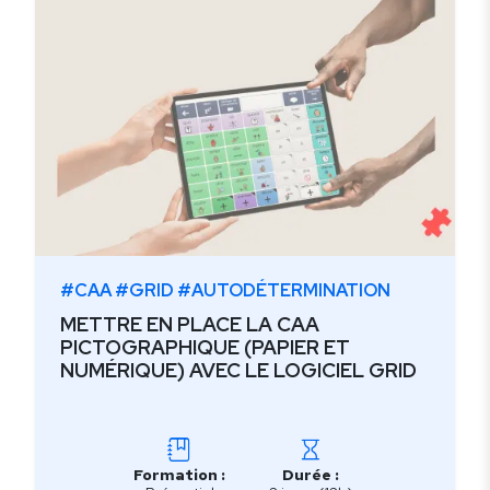
#CAA #GRID #AUTODÉTERMINATION
METTRE EN PLACE LA CAA
PICTOGRAPHIQUE (PAPIER ET
NUMÉRIQUE) AVEC LE LOGICIEL GRID
Formation :
Durée :