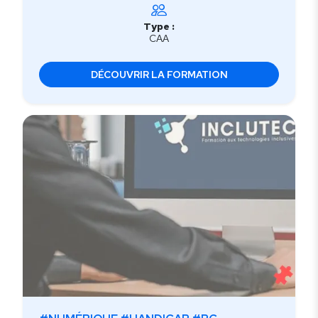
Type :
CAA
DÉCOUVRIR LA FORMATION