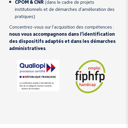
CPOM & CNR
(dans le cadre de projets
institutionnels et de démarches d’amélioration des
pratiques)
Concentrez-vous sur l’acquisition des compétences :
nous vous accompagnons dans l’identification
des dispositifs adaptés et dans les démarches
administratives
.