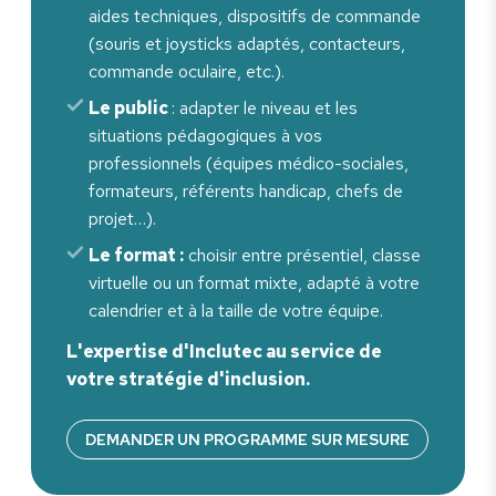
aides techniques, dispositifs de commande
(souris et joysticks adaptés, contacteurs,
commande oculaire, etc.).
Le public
: adapter le niveau et les
situations pédagogiques à vos
professionnels (équipes médico-sociales,
formateurs, référents handicap, chefs de
projet…).
Le format :
choisir entre présentiel, classe
virtuelle ou un format mixte, adapté à votre
calendrier et à la taille de votre équipe.
L'expertise d'Inclutec au service de
votre stratégie d'inclusion.
DEMANDER UN PROGRAMME SUR MESURE