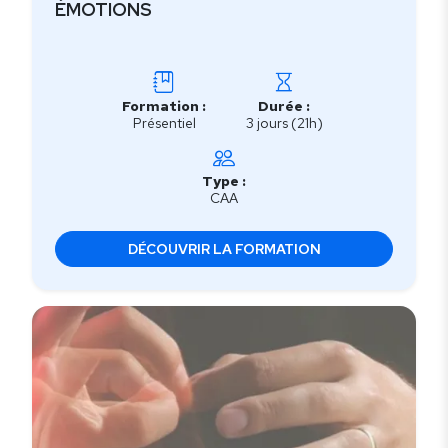
ÉMOTIONS
Formation :
Durée :
Présentiel
3 jours (21h)
Type :
CAA
DÉCOUVRIR LA FORMATION