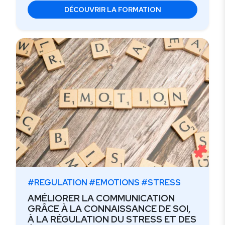
DÉCOUVRIR LA FORMATION
#REGULATION #EMOTIONS #STRESS
AMÉLIORER LA COMMUNICATION
GRÂCE À LA CONNAISSANCE DE SOI,
À LA RÉGULATION DU STRESS ET DES