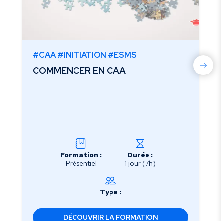
#CAA #INITIATION #ESMS
COMMENCER EN CAA
Formation :
Durée :
Présentiel
1 jour (7h)
Type :
DÉCOUVRIR LA FORMATION