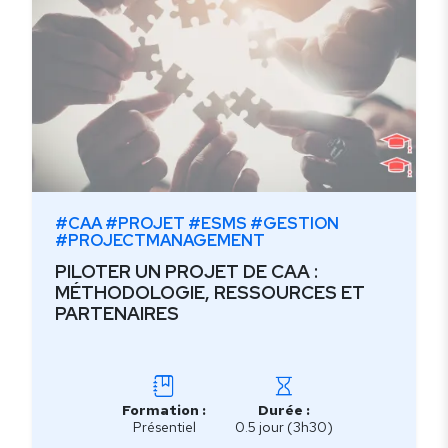
#CAA #PROJET #ESMS #GESTION
#PROJECTMANAGEMENT
PILOTER UN PROJET DE CAA :
MÉTHODOLOGIE, RESSOURCES ET
PARTENAIRES
Formation :
Durée :
Présentiel
0.5 jour (3h30)