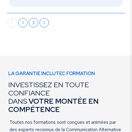
1
2
LA GARANTIE INCLUTEC FORMATION
INVESTISSEZ EN TOUTE
CONFIANCE
DANS
VOTRE MONTÉE EN
COMPÉTENCE
Toutes nos formations sont conçues et animées par
des experts reconnus de la Communication Alternative