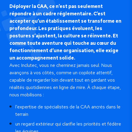
Déployer la CAA, ce n’est pas seulement
répondre à un cadre réglementaire. C’est
accepter qu’un établissement se transforme en
profondeur. Les pratiques évoluent, les
postures s’ajustent, la culture se réinvente. Et
comme toute aventure qui touche au cœur du
fonctionnement d’une organisation, elle exige
un accompagnement solide.
Avec Inclutec, vous ne cheminez jamais seul. Nous
avançons à vos côtés, comme un copilote attentif,
capable de regarder loin devant tout en gardant vos
réalités quotidiennes en ligne de mire. À chaque étape,
nous mobilisons :
l’expertise de spécialistes de la CAA ancrés dans le
terrain
un regard extérieur qui clarifie les priorités et fédère
les équipes