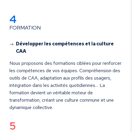
4
FORMATION
Développer les compétences et la culture
CAA
Nous proposons des formations ciblées pour renforcer
les compétences de vos équipes. Compréhension des
outils de CAA, adaptation aux profils des usagers,
intégration dans les activités quotidiennes… La
formation devient un véritable moteur de
transformation, créant une culture commune et une
dynamique collective.
5