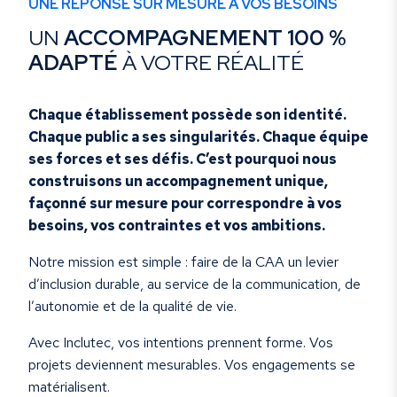
UNE RÉPONSE SUR MESURE À VOS BESOINS
UN
ACCOMPAGNEMENT 100 %
ADAPTÉ
À VOTRE RÉALITÉ
Chaque établissement possède son identité.
Chaque public a ses singularités. Chaque équipe
ses forces et ses défis. C’est pourquoi nous
construisons un accompagnement unique,
façonné sur mesure pour correspondre à vos
besoins, vos contraintes et vos ambitions.
Notre mission est simple : faire de la CAA un levier
d’inclusion durable, au service de la communication, de
l’autonomie et de la qualité de vie.
Avec Inclutec, vos intentions prennent forme. Vos
projets deviennent mesurables. Vos engagements se
matérialisent.