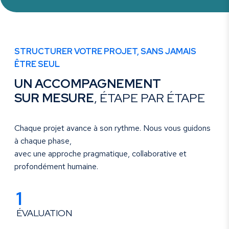
STRUCTURER VOTRE PROJET, SANS JAMAIS
ÊTRE SEUL
UN ACCOMPAGNEMENT
SUR MESURE
, ÉTAPE PAR ÉTAPE
Chaque projet avance à son rythme. Nous vous guidons
à chaque phase,
avec une approche pragmatique, collaborative et
profondément humaine.
1
ÉVALUATION