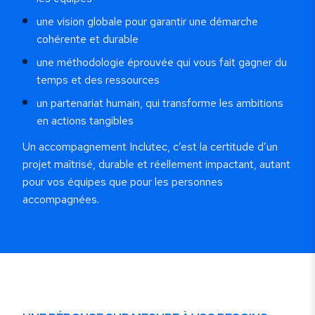
une vision globale pour garantir une démarche
cohérente et durable
une méthodologie éprouvée qui vous fait gagner du
temps et des ressources
un partenariat humain, qui transforme les ambitions
en actions tangibles
Un accompagnement Inclutec, c’est la certitude d’un
projet maîtrisé, durable et réellement impactant, autant
pour vos équipes que pour les personnes
accompagnées.