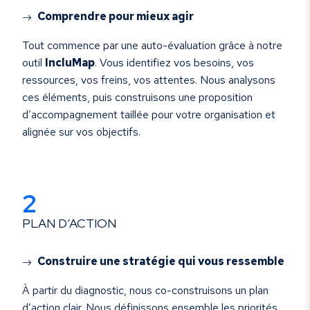
Comprendre pour mieux agir
Tout commence par une auto-évaluation grâce à notre
outil
IncluMap
. Vous identifiez vos besoins, vos
ressources, vos freins, vos attentes. Nous analysons
ces éléments, puis construisons une proposition
d’accompagnement taillée pour votre organisation et
alignée sur vos objectifs.
2
PLAN D’ACTION
Construire une stratégie qui vous ressemble
À partir du diagnostic, nous co-construisons un plan
d’action clair. Nous définissons ensemble les priorités,