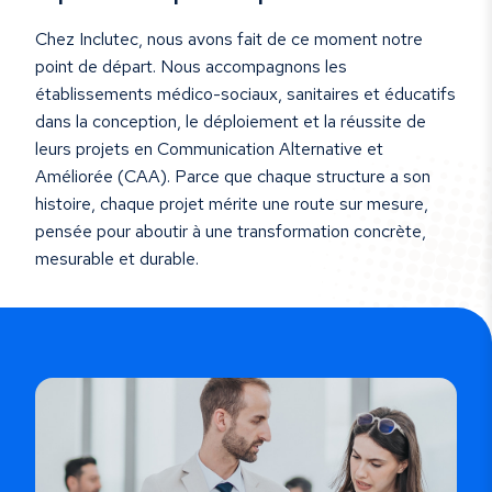
Chez Inclutec, nous avons fait de ce moment notre
point de départ. Nous accompagnons les
établissements médico-sociaux, sanitaires et éducatifs
dans la conception, le déploiement et la réussite de
leurs projets en Communication Alternative et
Améliorée (CAA). Parce que chaque structure a son
histoire, chaque projet mérite une route sur mesure,
pensée pour aboutir à une transformation concrète,
mesurable et durable.