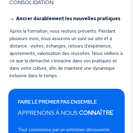
CONSOLIDATION
Ancrer durablement les nouvelles pratiques
Après la formation, nous restons présents. Pendant
plusieurs mois, nous assurons un suivi sur site et à
distance : visites, échanges, retours d’expérience,
ajustements, valorisation des réussites. Nous veillons à
ce que la démarche s’enracine dans vos pratiques et
dans votre culture, afin de maintenir une dynamique
inclusive dans le temps.
FAIRE LE PREMIER PAS ENSEMBLE
APPRENONS À NOUS
CONNAÎTRE
Tout commence par un entretien découverte