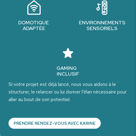
DOMOTIQUE
ENVIRONNEMENTS
ADAPTÉE
SENSORIELS
GAMING
INCLUSIF
Si votre projet est déjà lancé, nous vous aidons à le
structurer, le relancer ou lui donner l’élan nécessaire pour
aller au bout de son potentiel.
PRENDRE RENDEZ-VOUS AVEC KARINE