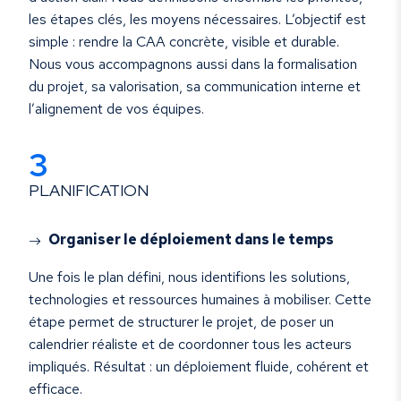
les étapes clés, les moyens nécessaires. L’objectif est
simple : rendre la CAA concrète, visible et durable.
Nous vous accompagnons aussi dans la formalisation
du projet, sa valorisation, sa communication interne et
l’alignement de vos équipes.
3
PLANIFICATION
Organiser le déploiement dans le temps
Une fois le plan défini, nous identifions les solutions,
technologies et ressources humaines à mobiliser. Cette
étape permet de structurer le projet, de poser un
calendrier réaliste et de coordonner tous les acteurs
impliqués. Résultat : un déploiement fluide, cohérent et
efficace.