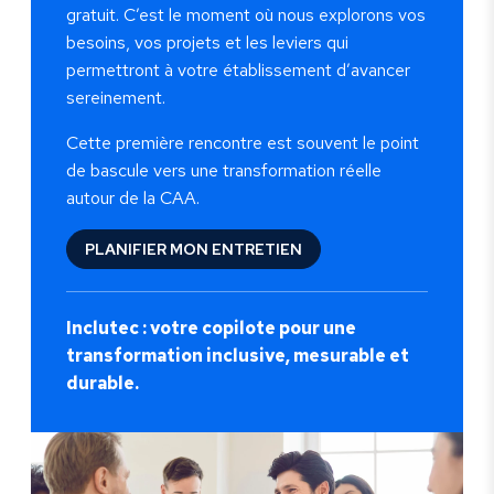
gratuit. C’est le moment où nous explorons vos
besoins, vos projets et les leviers qui
permettront à votre établissement d’avancer
sereinement.
Cette première rencontre est souvent le point
de bascule vers une transformation réelle
autour de la CAA.
PLANIFIER MON ENTRETIEN
Inclutec : votre copilote pour une
transformation inclusive, mesurable et
durable.