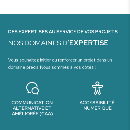
DES EXPERTISES AU SERVICE DE VOS PROJETS
NOS DOMAINES D’
EXPERTISE
Vous souhaitez initier ou renforcer un projet dans un
domaine précis Nous sommes à vos côtés :
COMMUNICATION
ACCESSIBILITÉ
ALTERNATIVE ET
NUMÉRIQUE
AMÉLIORÉE (CAA)