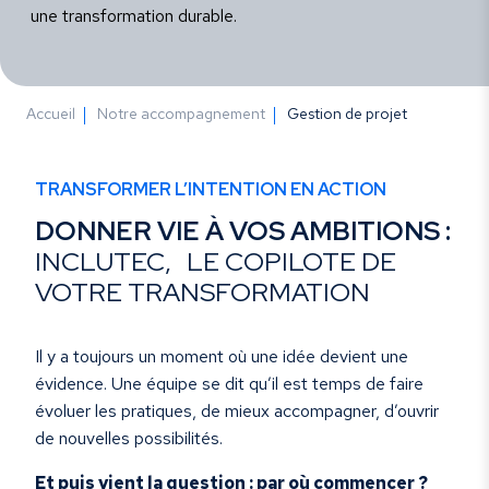
une transformation durable.
Accueil
Notre accompagnement
Gestion de projet
TRANSFORMER L’INTENTION EN ACTION
DONNER VIE À VOS AMBITIONS :
INCLUTEC, LE COPILOTE DE
VOTRE TRANSFORMATION
Il y a toujours un moment où une idée devient une
évidence. Une équipe se dit qu’il est temps de faire
évoluer les pratiques, de mieux accompagner, d’ouvrir
de nouvelles possibilités.
Et puis vient la question : par où commencer ?