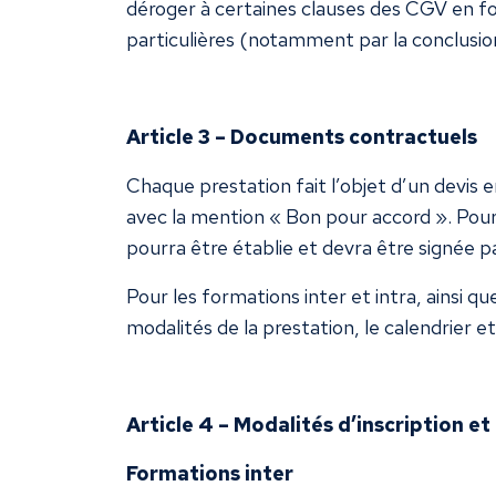
déroger à certaines clauses des CGV en fo
particulières (notamment par la conclusion
Article 3 – Documents contractuels
Chaque prestation fait l’objet d’un devis 
avec la mention « Bon pour accord ». Pou
pourra être établie et devra être signée p
Pour les formations inter et intra, ainsi q
modalités de la prestation, le calendrier et
Article 4 – Modalités d’inscription et
Formations inter