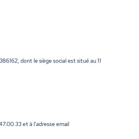
6162, dont le siège social est situé au 11
7.00.33 et à l’adresse email