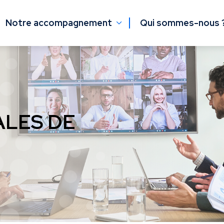
Notre accompagnement
Qui sommes-nous 
LES DE