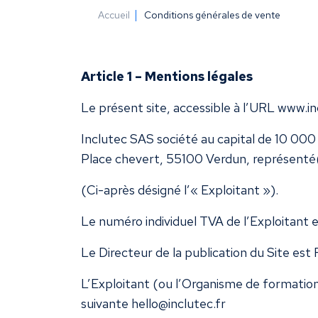
Accueil
Conditions générales de vente
Article 1 – Mentions légales
Le présent site, accessible à l’URL
www.in
Inclutec SAS société au capital de 10 000 
Place chevert, 55100 Verdun, représenté(
(Ci-après désigné l’« Exploitant »).
Le numéro individuel TVA de l’Exploitan
Le Directeur de la publication du Site e
L’Exploitant (ou l’Organisme de formation
suivante
hello@inclutec.fr