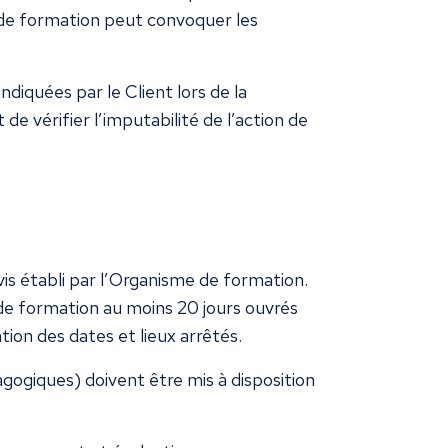
 de formation peut convoquer les
diquées par le Client lors de la
de vérifier l’imputabilité de l’action de
vis établi par l’Organisme de formation.
 de formation au moins 20 jours ouvrés
ion des dates et lieux arrêtés.
gogiques) doivent être mis à disposition