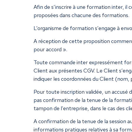
Afin de s’inscrire à une formation inter, il
proposées dans chacune des formations.
L’organisme de formation s’engage à envoye
A réception de cette proposition commercia
pour accord ».
Toute commande inter expressément formulé
Client aux présentes CGV. Le Client s’eng
indiquer les coordonnées du Client (nom, pr
Pour toute inscription validée, un accusé
pas confirmation de la tenue de la formati
tampon de l’entreprise, dans le cas des cl
A confirmation de la tenue de la session a
informations pratiques relatives à sa forma