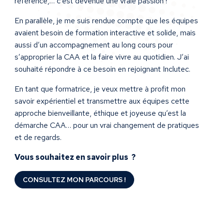
référence,… c’est devenue une vraie passion !
En parallèle, je me suis rendue compte que les équipes
avaient besoin de formation interactive et solide, mais
aussi d’un accompagnement au long cours pour
s’approprier la CAA et la faire vivre au quotidien. J’ai
souhaité répondre à ce besoin en rejoignant Inclutec.
En tant que formatrice, je veux mettre à profit mon
savoir expérientiel et transmettre aux équipes cette
approche bienveillante, éthique et joyeuse qu’est la
démarche CAA… pour un vrai changement de pratiques
et de regards.
Vous souhaitez en savoir plus ?
CONSULTEZ MON PARCOURS !