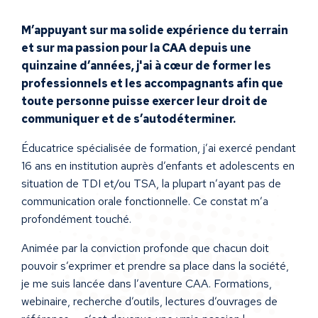
M’appuyant sur ma solide expérience du terrain
et sur ma passion pour la CAA depuis une
quinzaine d’années, j'ai à cœur de former les
professionnels et les accompagnants afin que
toute personne puisse exercer leur droit de
communiquer et de s’autodéterminer.
Éducatrice spécialisée de formation, j’ai exercé pendant
16 ans en institution auprès d’enfants et adolescents en
situation de TDI et/ou TSA, la plupart n’ayant pas de
communication orale fonctionnelle. Ce constat m’a
profondément touché.
Animée par la conviction profonde que chacun doit
pouvoir s’exprimer et prendre sa place dans la société,
je me suis lancée dans l’aventure CAA. Formations,
webinaire, recherche d’outils, lectures d’ouvrages de