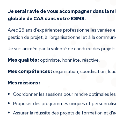
Je serai ravie de vous accompagner dans la m
globale de CAA dans votre ESMS.
Avec 25 ans d'expériences professionnelles variées 
gestion de projet, à l’organisationnel et à la communi
Je suis animée par la volonté de conduire des projet
Mes qualités :
optimiste, honnête, réactive.
Mes compétences :
organisation, coordination, lea
Mes missions :
Coordonner les sessions pour rendre optimales les
Proposer des programmes uniques et personnalisé
Assurer la réussite des projets de formation et 