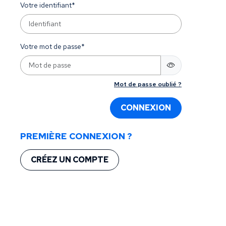
Votre identifiant*
Votre mot de passe*
Mot de passe oublié ?
CONNEXION
PREMIÈRE CONNEXION ?
CRÉEZ UN COMPTE