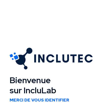
Bienvenue
sur IncluLab
MERCI DE VOUS IDENTIFIER