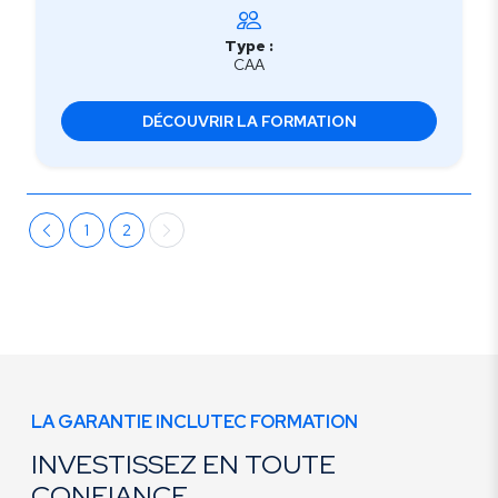
Type :
CAA
DÉCOUVRIR LA FORMATION
1
2
LA GARANTIE INCLUTEC FORMATION
INVESTISSEZ EN TOUTE
CONFIANCE