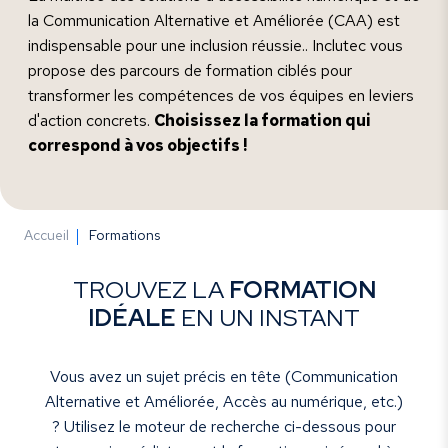
la Communication Alternative et Améliorée (CAA) est
indispensable pour une inclusion réussie.. Inclutec vous
propose des parcours de formation ciblés pour
transformer les compétences de vos équipes en leviers
d'action concrets.
Choisissez la formation qui
correspond à vos objectifs !
Accueil
Formations
TROUVEZ LA
FORMATION
IDÉALE
EN UN INSTANT
Vous avez un sujet précis en tête (Communication
Alternative et Améliorée, Accès au numérique, etc.)
? Utilisez le moteur de recherche ci-dessous pour