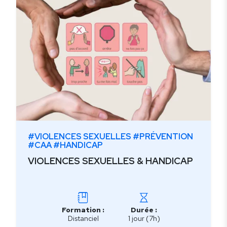
#VIOLENCES SEXUELLES #PRÉVENTION
#CAA #HANDICAP
VIOLENCES SEXUELLES & HANDICAP
Formation :
Durée :
Distanciel
1 jour (7h)