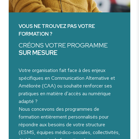
VOUS NE TROUVEZ PAS VOTRE
FORMATION ?
CRÉONS VOTRE PROGRAMME
SUR MESURE
Votre organisation fait face à des enjeux
spécifiques en Communication Alternative et
Améliorée (CAA) ou souhaite renforcer ses
pratiques en matière d’accès au numérique
adapté ?
Nous concevons des programmes de
formation entièrement personnalisés pour
répondre aux besoins de votre structure
(ESMS, équipes médico-sociales, collectivités,