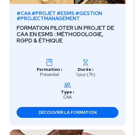
#CAA #PROJET #ESMS #GESTION
#PROJECTMANAGEMENT
FORMATION PILOTER UN PROJET DE
CAA EN ESMS : MÉTHODOLOGIE,
RGPD & ÉTHIQUE
Formation :
Durée :
Présentiel
1 jour (7h)
Type :
CAA
DÉCOUVRIR LA FORMATION