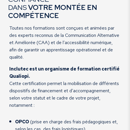
DANS
VOTRE MONTÉE EN
COMPÉTENCE
Toutes nos formations sont conçues et animées par
des experts reconnus de la Communication Alternative
et Améliorée (CAA) et de l’accessibilité numérique,
afin de garantir un apprentissage opérationnel et de
qualité.
Inclutec est un organisme de formation certifié
Qualiopi.
Cette certification permet la mobilisation de différents
dispositifs de financement et d’accompagnement,
selon votre statut et le cadre de votre projet,
notamment :
OPCO
(prise en charge des frais pédagogiques et,
selon les cas, des frais logistiques)