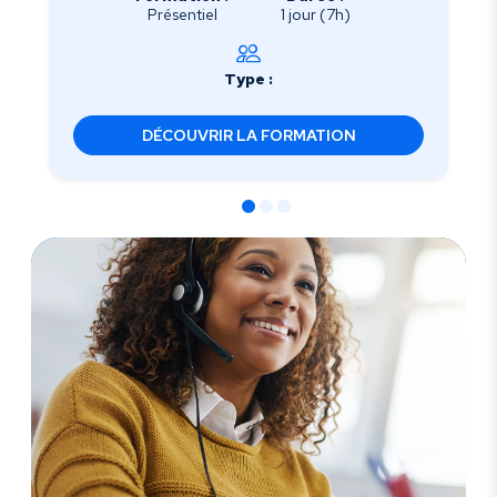
Présentiel
1 jour (7h)
Type :
DÉCOUVRIR LA FORMATION