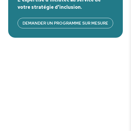
votre stratégie d'inclusion.
DEMANDER UN PROGRAMME SUR MESURE