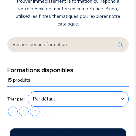
trouver immédiatement la formation qui répond à
votre besoin de montée en compétence. Sinon,
utilisez les filtres thématiques pour explorer notre
catalogue.
Formations disponibles
15 produits
Trier par :
1
2