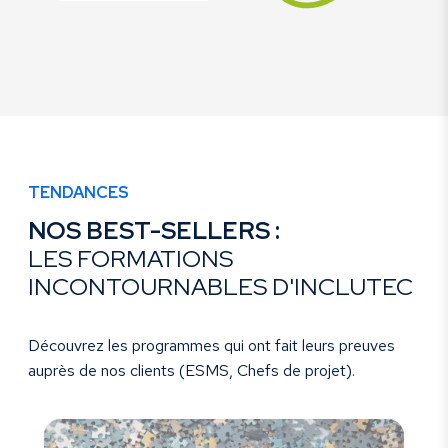
TENDANCES
NOS BEST-SELLERS :
LES FORMATIONS
INCONTOURNABLES D'INCLUTEC
Découvrez les programmes qui ont fait leurs preuves
auprès de nos clients (ESMS, Chefs de projet).