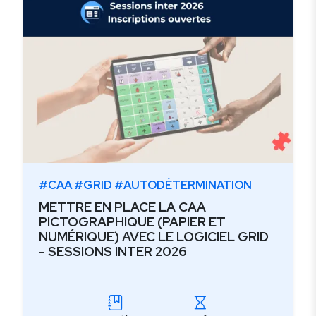
#CAA #GRID #AUTODÉTERMINATION
METTRE EN PLACE LA CAA
PICTOGRAPHIQUE (PAPIER ET
NUMÉRIQUE) AVEC LE LOGICIEL GRID
- SESSIONS INTER 2026