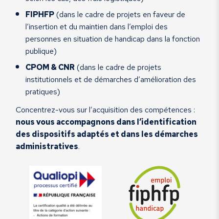
FIPHFP
(dans le cadre de projets en faveur de
l’insertion et du maintien dans l’emploi des
personnes en situation de handicap dans la fonction
publique)
CPOM & CNR
(dans le cadre de projets
institutionnels et de démarches d’amélioration des
pratiques)
Concentrez-vous sur l’acquisition des compétences :
nous vous accompagnons dans l’identification
des dispositifs adaptés et dans les démarches
administratives
.